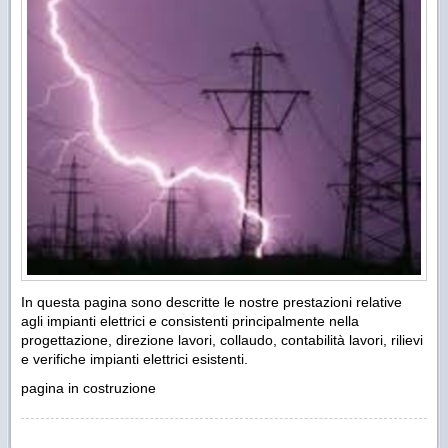
In questa pagina sono descritte le nostre prestazioni relative
agli impianti elettrici e consistenti principalmente nella
progettazione, direzione lavori, collaudo, contabilità lavori, rilievi
e verifiche impianti elettrici esistenti.
pagina in costruzione